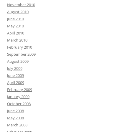
November 2010
August 2010
June 2010
May 2010
April 2010
March 2010
February 2010
September 2009
August 2009
July 2009
June 2009
April 2009
February 2009
January 2009
October 2008
June 2008
May 2008
March 2008