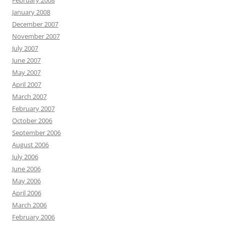
February 2008
January 2008
December 2007
November 2007
July 2007
June 2007
May 2007
April 2007
March 2007
February 2007
October 2006
September 2006
August 2006
July 2006
June 2006
May 2006
April 2006
March 2006
February 2006