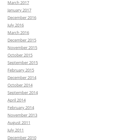
March 2017
January 2017
December 2016
July 2016
March 2016
December 2015
November 2015
October 2015
September 2015
February 2015
December 2014
October 2014
September 2014
April 2014
February 2014
November 2013
August 2011
July 2011
December 2010