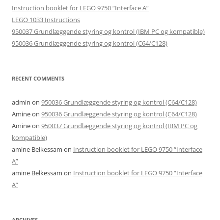
Instruction booklet for LEGO 9750 “Interface A”
LEGO 1033 Instructions
950037 Grundlæggende styring og kontrol (IBM PC og kompatible)
950036 Grundlæggende styring og kontrol (C64/C128)
RECENT COMMENTS
admin
on
950036 Grundlæggende styring og kontrol (C64/C128)
Amine
on
950036 Grundlæggende styring og kontrol (C64/C128)
Amine
on
950037 Grundlæggende styring og kontrol (IBM PC og
kompatible)
amine Belkessam
on
Instruction booklet for LEGO 9750 “Interface
A”
amine Belkessam
on
Instruction booklet for LEGO 9750 “Interface
A”
ARCHIVES