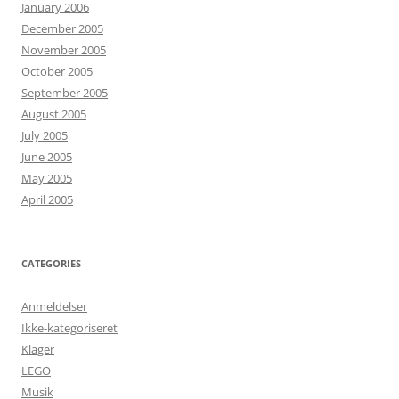
January 2006
December 2005
November 2005
October 2005
September 2005
August 2005
July 2005
June 2005
May 2005
April 2005
CATEGORIES
Anmeldelser
Ikke-kategoriseret
Klager
LEGO
Musik