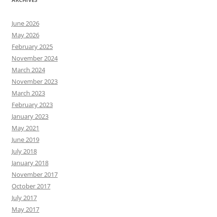
June 2026
May 2026
February 2025
November 2024
March 2024
November 2023
March 2023
February 2023
January 2023
May 2021
June 2019
July 2018
January 2018
November 2017
October 2017
July 2017
May 2017