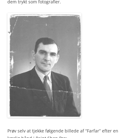
dem trykt som fotografier.
Prøv selv at tjekke følgende billede af “Farfar” efter en