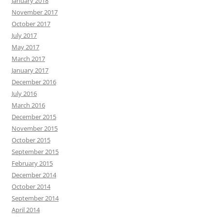
January 2018
November 2017
October 2017
July 2017
May 2017
March 2017
January 2017
December 2016
July 2016
March 2016
December 2015
November 2015
October 2015
September 2015
February 2015
December 2014
October 2014
September 2014
April 2014