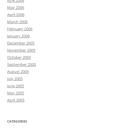
June 2006
May 2006
April 2006
March 2006
February 2006
January 2006
December 2005
November 2005
October 2005
September 2005
August 2005
July 2005
June 2005
May 2005
April 2005
CATEGORIES