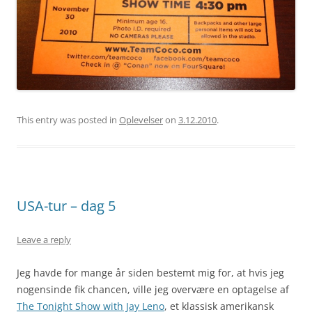
This entry was posted in
Oplevelser
on
3.12.2010
.
USA-tur – dag 5
Leave a reply
Jeg havde for mange år siden bestemt mig for, at hvis jeg
nogensinde fik chancen, ville jeg overvære en optagelse af
The Tonight Show with Jay Leno
, et klassisk amerikansk