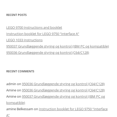
for:
RECENT POSTS
LEGO 9700 Instructions and booklet
Instruction booklet for LEGO 9750 “Interface A”
LEGO 1033 Instructions
950037 Grundlæggende styring og kontrol (IBM PC og kompatible)
950036 Grundlæggende styring og kontrol (C64/C128)
RECENT COMMENTS
admin
on
950036 Grundlæggende styring og kontrol (C64/C128)
Amine
on
950036 Grundlæggende styring og kontrol (C64/C128)
Amine
on
950037 Grundlæggende styring og kontrol (IBM PC og
kompatible)
amine Belkessam
on
Instruction booklet for LEGO 9750 “Interface
A”