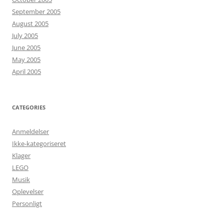
September 2005
August 2005
July 2005
June 2005
May 2005
April 2005
CATEGORIES
Anmeldelser
Ikke-kategoriseret
Klager
LEGO
Musik
Oplevelser
Personligt