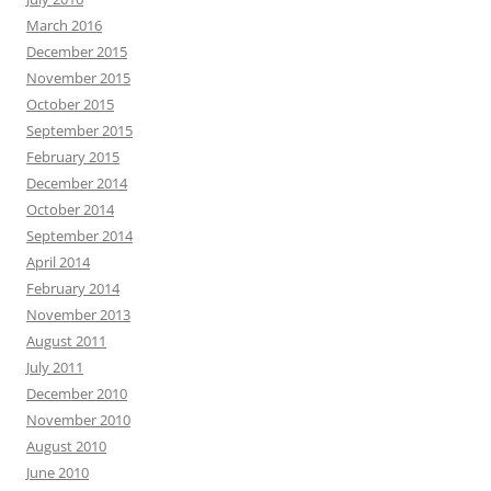
March 2016
December 2015
November 2015
October 2015
September 2015
February 2015
December 2014
October 2014
September 2014
April 2014
February 2014
November 2013
August 2011
July 2011
December 2010
November 2010
August 2010
June 2010