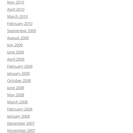
May 2010
April 2010
March 2010
February 2010
September 2009
August 2009
July 2009
June 2009
April 2009
February 2009
January 2009
October 2008
June 2008
May 2008
March 2008
February 2008
January 2008
December 2007
November 2007