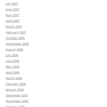
July 2007
June 2007
May 2007
April 2007
March 2007
February 2007
October 2006
September 2006
August 2006
July 2006
June 2006
May 2006
April 2006
March 2006
February 2006
January 2006
December 2005
November 2005
October 2005