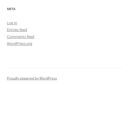
META
Log in
Entries feed
Comments feed
WordPress.org
Proudly powered by WordPress