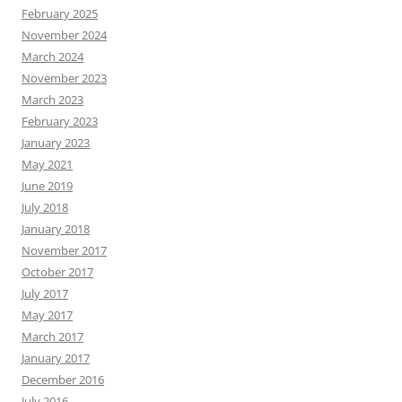
February 2025
November 2024
March 2024
November 2023
March 2023
February 2023
January 2023
May 2021
June 2019
July 2018
January 2018
November 2017
October 2017
July 2017
May 2017
March 2017
January 2017
December 2016
July 2016