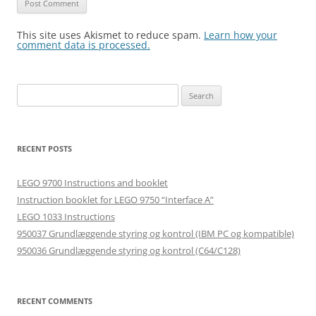
This site uses Akismet to reduce spam.
Learn how your
comment data is processed.
Search
for:
RECENT POSTS
LEGO 9700 Instructions and booklet
Instruction booklet for LEGO 9750 “Interface A”
LEGO 1033 Instructions
950037 Grundlæggende styring og kontrol (IBM PC og kompatible)
950036 Grundlæggende styring og kontrol (C64/C128)
RECENT COMMENTS