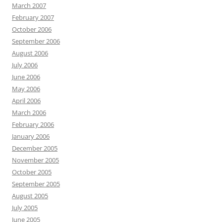
March 2007
February 2007
October 2006
September 2006
August 2006
July 2006
June 2006
May 2006
April 2006
March 2006
February 2006
January 2006
December 2005
November 2005
October 2005
September 2005
August 2005
July 2005
June 2005