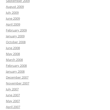
September 2009
August 2009
July 2009
June 2009
April 2009
February 2009
January 2009
October 2008
June 2008
May 2008
March 2008
February 2008
January 2008
December 2007
November 2007
July 2007
June 2007
May 2007
April 2007