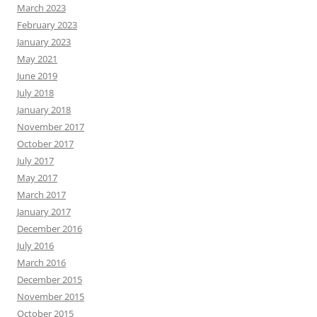
March 2023
February 2023
January 2023
May 2021
June 2019
July 2018
January 2018
November 2017
October 2017
July 2017
May 2017
March 2017
January 2017
December 2016
July 2016
March 2016
December 2015
November 2015
October 2015