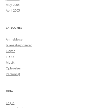
May 2005
April 2005
CATEGORIES
Anmeldelser
Ikke-kategoriseret
Klager
LEGO
Musik
Oplevelser
Personligt
META
Log in