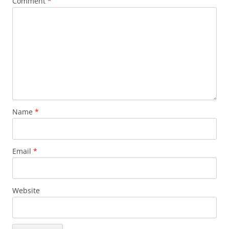
Comment
*
Name
*
Email
*
Website