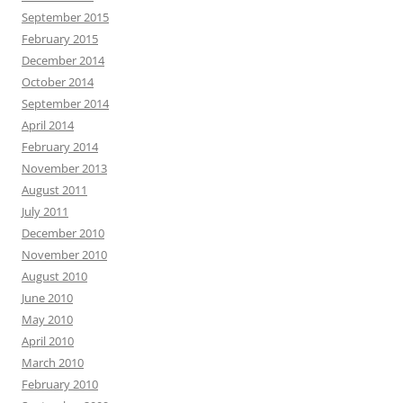
September 2015
February 2015
December 2014
October 2014
September 2014
April 2014
February 2014
November 2013
August 2011
July 2011
December 2010
November 2010
August 2010
June 2010
May 2010
April 2010
March 2010
February 2010