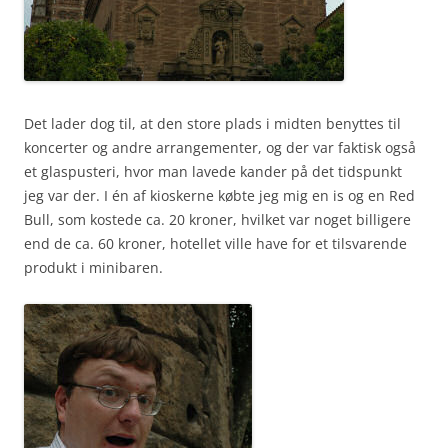
Det lader dog til, at den store plads i midten benyttes til
koncerter og andre arrangementer, og der var faktisk også
et glaspusteri, hvor man lavede kander på det tidspunkt
jeg var der. I én af kioskerne købte jeg mig en is og en Red
Bull, som kostede ca. 20 kroner, hvilket var noget billigere
end de ca. 60 kroner, hotellet ville have for et tilsvarende
produkt i minibaren.