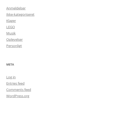
Anmeldelser
Ikke-kategoriseret
Klager
LEGO
Musik
Oplevelser
Personligt
META
Log in
Entries feed
Comments feed
WordPress.org