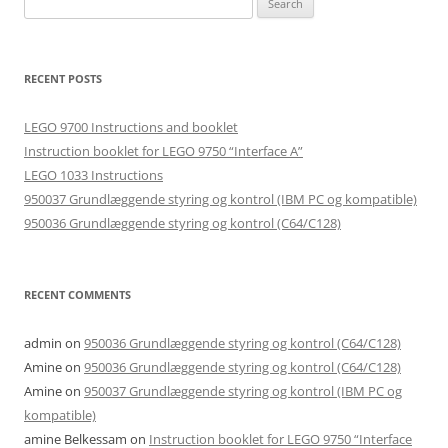
for:
RECENT POSTS
LEGO 9700 Instructions and booklet
Instruction booklet for LEGO 9750 “Interface A”
LEGO 1033 Instructions
950037 Grundlæggende styring og kontrol (IBM PC og kompatible)
950036 Grundlæggende styring og kontrol (C64/C128)
RECENT COMMENTS
admin
on
950036 Grundlæggende styring og kontrol (C64/C128)
Amine
on
950036 Grundlæggende styring og kontrol (C64/C128)
Amine
on
950037 Grundlæggende styring og kontrol (IBM PC og
kompatible)
amine Belkessam
on
Instruction booklet for LEGO 9750 “Interface