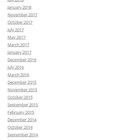
January 2018
November 2017
October 2017
July 2017
May 2017
March 2017
January 2017
December 2016
July 2016
March 2016
December 2015
November 2015
October 2015
September 2015
February 2015
December 2014
October 2014
September 2014