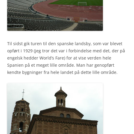
Til sidst gik turen til den spanske landsby, som var blevet
opført i 1929 (jeg tror det var i forbindelse med det, der på
engelsk hedder World’s Fare) for at vise verden hele
Spanien på et meget lille område. Man har genopført
kendte bygninger fra hele landet på dette lille område.