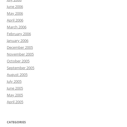
June 2006
May 2006
April 2006
March 2006
February 2006
January 2006
December 2005
November 2005
October 2005
September 2005
August 2005
July 2005
June 2005
May 2005
April 2005
CATEGORIES