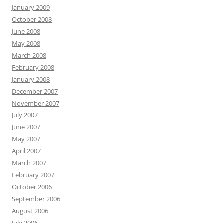
January 2009
October 2008
June 2008
May 2008
March 2008
February 2008
January 2008
December 2007
November 2007
July 2007
June 2007
May 2007
April 2007
March 2007
February 2007
October 2006
September 2006
August 2006
July 2006