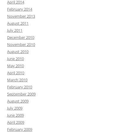
April 2014
February 2014
November 2013
August 2011
July 2011
December 2010
November 2010
August 2010
June 2010
May 2010
April 2010
March 2010
February 2010
September 2009
August 2009
July 2009
June 2009
April 2009
February 2009