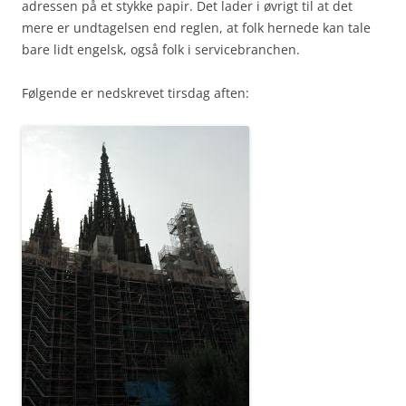
adressen på et stykke papir. Det lader i øvrigt til at det
mere er undtagelsen end reglen, at folk hernede kan tale
bare lidt engelsk, også folk i servicebranchen.
Følgende er nedskrevet tirsdag aften: