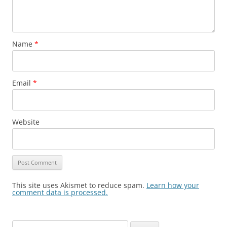
Name
*
Email
*
Website
This site uses Akismet to reduce spam.
Learn how your
comment data is processed.
Search