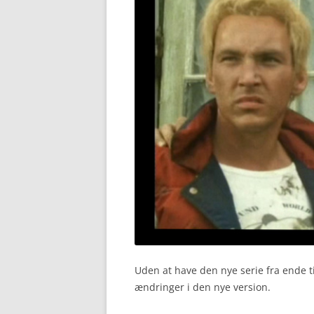
Uden at have den nye serie fra ende t
ændringer i den nye version.