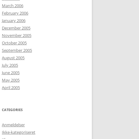
March 2006
February 2006
January 2006
December 2005
November 2005
October 2005
September 2005
August 2005
July 2005
June 2005
May 2005
April 2005
CATEGORIES
Anmeldelser
Ikke-kategoriseret