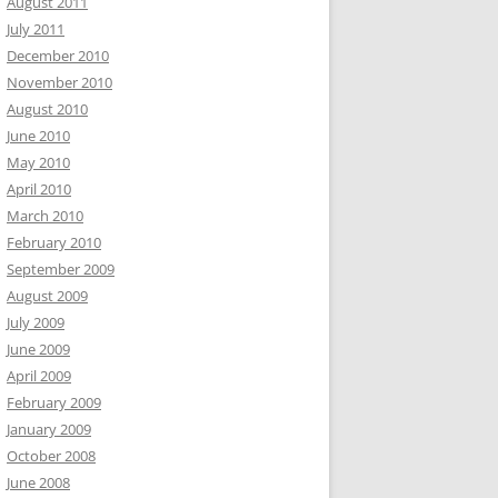
August 2011
July 2011
December 2010
November 2010
August 2010
June 2010
May 2010
April 2010
March 2010
February 2010
September 2009
August 2009
July 2009
June 2009
April 2009
February 2009
January 2009
October 2008
June 2008