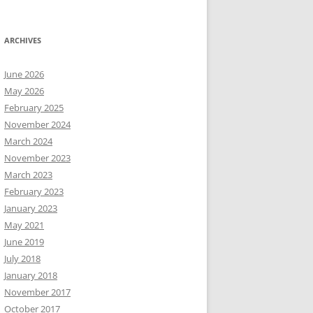
ARCHIVES
June 2026
May 2026
February 2025
November 2024
March 2024
November 2023
March 2023
February 2023
January 2023
May 2021
June 2019
July 2018
January 2018
November 2017
October 2017