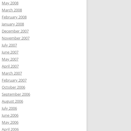
May 2008
March 2008
February 2008
January 2008
December 2007
November 2007
July 2007
June 2007
May 2007
April 2007
March 2007
February 2007
October 2006
September 2006
August 2006
July 2006
June 2006
May 2006
April 2006