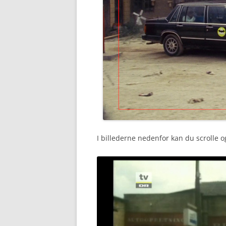
I billederne nedenfor kan du scrolle o