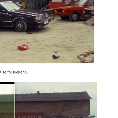
g se forskellene.