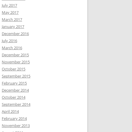
July 2017
May 2017
March 2017
January 2017
December 2016
July 2016
March 2016
December 2015
November 2015
October 2015
September 2015
February 2015
December 2014
October 2014
September 2014
April 2014
February 2014
November 2013