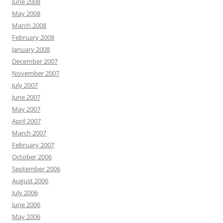
June 2008
May 2008
March 2008
February 2008
January 2008
December 2007
November 2007
July 2007
June 2007
May 2007
April 2007
March 2007
February 2007
October 2006
September 2006
August 2006
July 2006
June 2006
May 2006