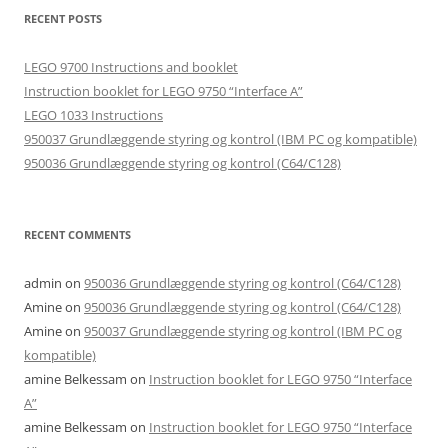
RECENT POSTS
LEGO 9700 Instructions and booklet
Instruction booklet for LEGO 9750 “Interface A”
LEGO 1033 Instructions
950037 Grundlæggende styring og kontrol (IBM PC og kompatible)
950036 Grundlæggende styring og kontrol (C64/C128)
RECENT COMMENTS
admin
on
950036 Grundlæggende styring og kontrol (C64/C128)
Amine
on
950036 Grundlæggende styring og kontrol (C64/C128)
Amine
on
950037 Grundlæggende styring og kontrol (IBM PC og
kompatible)
amine Belkessam
on
Instruction booklet for LEGO 9750 “Interface
A”
amine Belkessam
on
Instruction booklet for LEGO 9750 “Interface