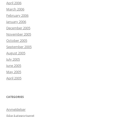
April 2006
March 2006
February 2006
January 2006
December 2005
November 2005
October 2005
September 2005
August 2005
July 2005
June 2005
May 2005
April 2005
CATEGORIES
Anmeldelser
Ikke-kategoriseret