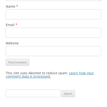
Name
*
Email
*
Website
This site uses Akismet to reduce spam.
Learn how your
comment data is processed.
Search
for: