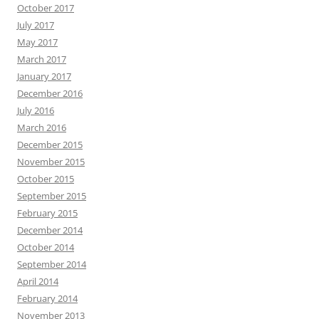
October 2017
July 2017
May 2017
March 2017
January 2017
December 2016
July 2016
March 2016
December 2015
November 2015
October 2015
September 2015
February 2015
December 2014
October 2014
September 2014
April 2014
February 2014
November 2013