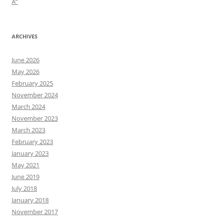
A”
ARCHIVES
June 2026
May 2026
February 2025
November 2024
March 2024
November 2023
March 2023
February 2023
January 2023
May 2021
June 2019
July 2018
January 2018
November 2017