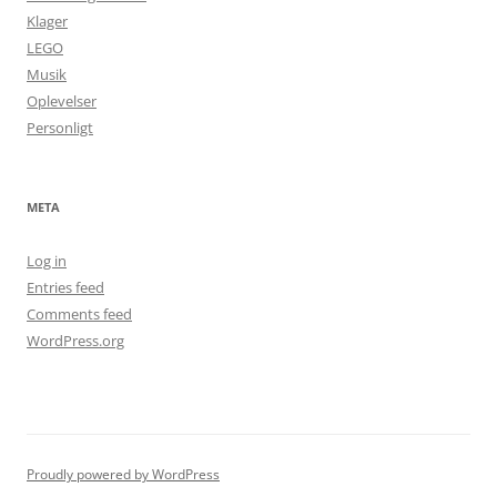
Klager
LEGO
Musik
Oplevelser
Personligt
META
Log in
Entries feed
Comments feed
WordPress.org
Proudly powered by WordPress