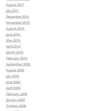
August 2011
July 2011
December 2010
November 2010
August 2010
June 2010
May 2010
April 2010
March 2010
February 2010
September 2009
August 2009
July 2009
June 2009
April 2009
February 2009
January 2009
October 2008