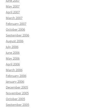
June 2007
May 2007
April 2007
March 2007
February 2007
October 2006
September 2006
August 2006
July 2006
June 2006
May 2006
April 2006
March 2006
February 2006
January 2006
December 2005
November 2005
October 2005
September 2005