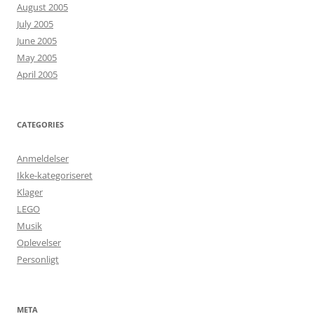
August 2005
July 2005
June 2005
May 2005
April 2005
CATEGORIES
Anmeldelser
Ikke-kategoriseret
Klager
LEGO
Musik
Oplevelser
Personligt
META