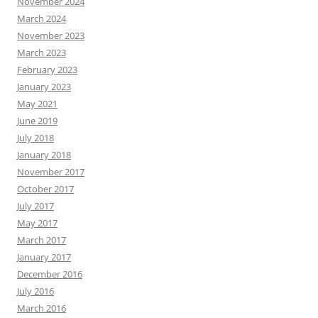
November 2024
March 2024
November 2023
March 2023
February 2023
January 2023
May 2021
June 2019
July 2018
January 2018
November 2017
October 2017
July 2017
May 2017
March 2017
January 2017
December 2016
July 2016
March 2016