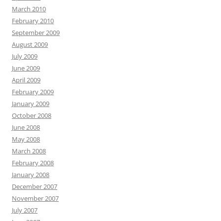
March 2010
February 2010
September 2009
August 2009
July 2009
June 2009
April 2009
February 2009
January 2009
October 2008
June 2008
May 2008
March 2008
February 2008
January 2008
December 2007
November 2007
July 2007