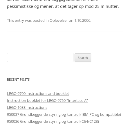
pessimistiske og mener, at det tager op mod 25 minutter.
This entry was posted in
Oplevelser
on
1.10.2006
.
Search
for:
RECENT POSTS
LEGO 9700 Instructions and booklet
Instruction booklet for LEGO 9750 “Interface A”
LEGO 1033 Instructions
950037 Grundlæggende styring og kontrol (IBM PC og kompatible)
950036 Grundlæggende styring og kontrol (C64/C128)