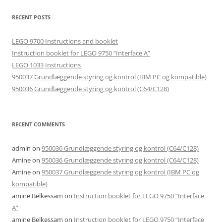
RECENT POSTS
LEGO 9700 Instructions and booklet
Instruction booklet for LEGO 9750 “Interface A”
LEGO 1033 Instructions
950037 Grundlæggende styring og kontrol (IBM PC og kompatible)
950036 Grundlæggende styring og kontrol (C64/C128)
RECENT COMMENTS
admin
on
950036 Grundlæggende styring og kontrol (C64/C128)
Amine
on
950036 Grundlæggende styring og kontrol (C64/C128)
Amine
on
950037 Grundlæggende styring og kontrol (IBM PC og
kompatible)
amine Belkessam
on
Instruction booklet for LEGO 9750 “Interface
A”
amine Belkessam
on
Instruction booklet for LEGO 9750 “Interface