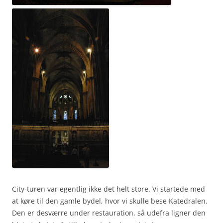
City-turen var egentlig ikke det helt store. Vi startede med
at køre til den gamle bydel, hvor vi skulle bese Katedralen.
Den er desværre under restauration, så udefra ligner den