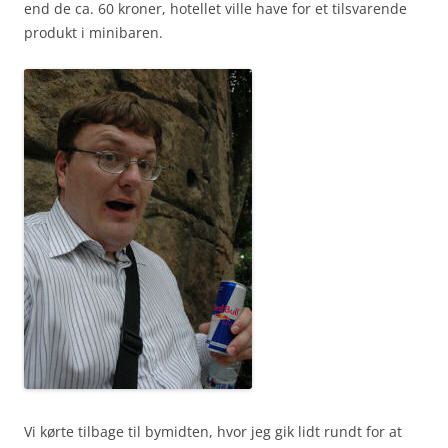
end de ca. 60 kroner, hotellet ville have for et tilsvarende
produkt i minibaren.
Vi kørte tilbage til bymidten, hvor jeg gik lidt rundt for at