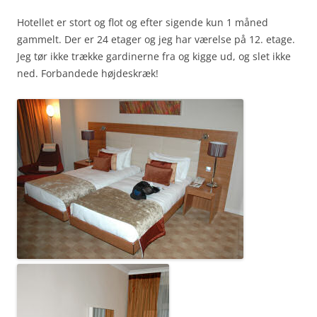
Hotellet er stort og flot og efter sigende kun 1 måned
gammelt. Der er 24 etager og jeg har værelse på 12. etage.
Jeg tør ikke trække gardinerne fra og kigge ud, og slet ikke
ned. Forbandede højdeskræk!