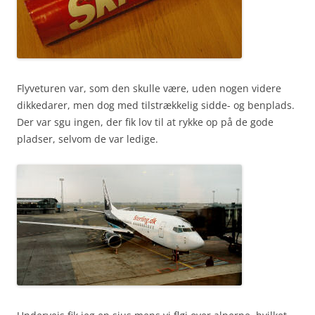
Flyveturen var, som den skulle være, uden nogen videre
dikkedarer, men dog med tilstrækkelig sidde- og benplads.
Der var sgu ingen, der fik lov til at rykke op på de gode
pladser, selvom de var ledige.