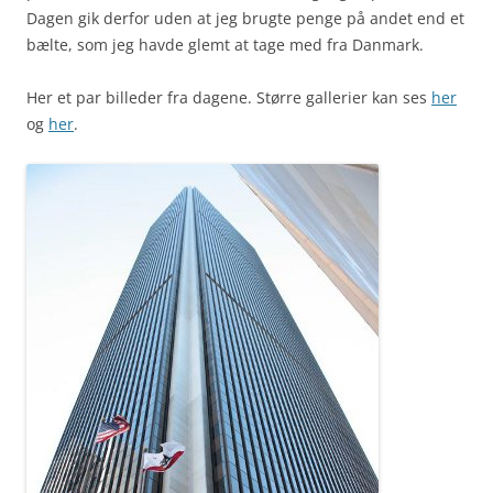
Dagen gik derfor uden at jeg brugte penge på andet end et
bælte, som jeg havde glemt at tage med fra Danmark.
Her et par billeder fra dagene. Større gallerier kan ses
her
og
her
.