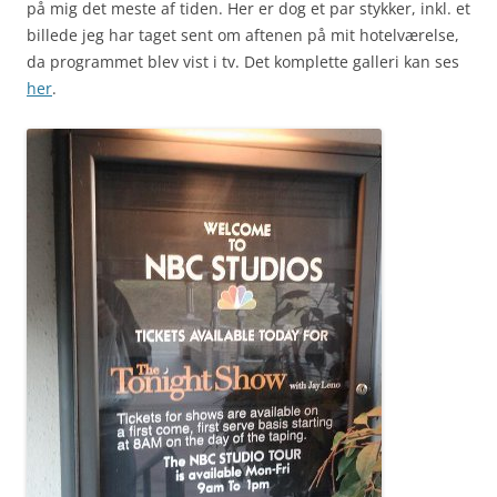
på mig det meste af tiden. Her er dog et par stykker, inkl. et
billede jeg har taget sent om aftenen på mit hotelværelse,
da programmet blev vist i tv. Det komplette galleri kan ses
her
.