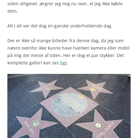
siden alligevel, ærgrer jeg mig nu over, at jeg ikke købte
dem.
Alt i alt var det dog en ganske underholdende dag.
Der er ikke så mange billeder fra denne dag, da jeg som
nævnt ovenfor ikke kunne have hverken kamera eller mobil
på mig det meste af tiden. Her er dog et par stykker. Det
komplette galleri kan ses
her
.