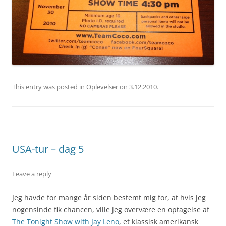
This entry was posted in
Oplevelser
on
3.12.2010
.
USA-tur – dag 5
Leave a reply
Jeg havde for mange år siden bestemt mig for, at hvis jeg
nogensinde fik chancen, ville jeg overvære en optagelse af
The Tonight Show with Jay Leno
, et klassisk amerikansk