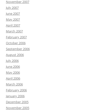
November 2007
July 2007
June 2007
May 2007
April 2007
March 2007
February 2007
October 2006
September 2006
August 2006
July 2006
June 2006
May 2006
April 2006
March 2006
February 2006
January 2006
December 2005
November 2005