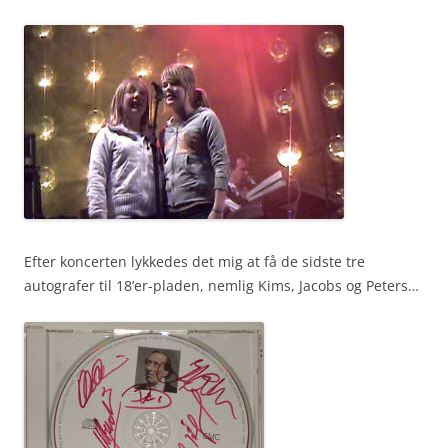
Efter koncerten lykkedes det mig at få de sidste tre
autografer til 18’er-pladen, nemlig Kims, Jacobs og Peters…