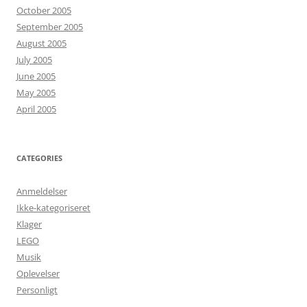
October 2005
September 2005
August 2005
July 2005
June 2005
May 2005
April 2005
CATEGORIES
Anmeldelser
Ikke-kategoriseret
Klager
LEGO
Musik
Oplevelser
Personligt