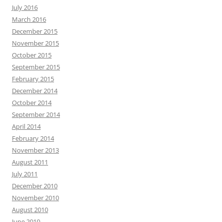
July 2016
March 2016
December 2015
November 2015
October 2015
September 2015
February 2015
December 2014
October 2014
September 2014
April 2014
February 2014
November 2013
August 2011
July 2011
December 2010
November 2010
August 2010
June 2010