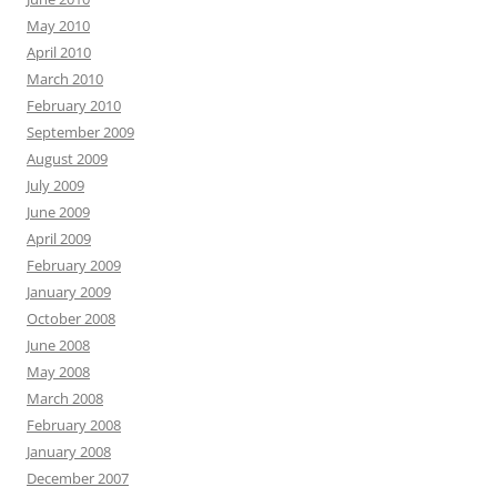
May 2010
April 2010
March 2010
February 2010
September 2009
August 2009
July 2009
June 2009
April 2009
February 2009
January 2009
October 2008
June 2008
May 2008
March 2008
February 2008
January 2008
December 2007