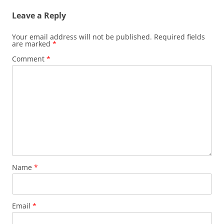
Leave a Reply
Your email address will not be published.
Required fields
are marked
*
Comment
*
Name
*
Email
*