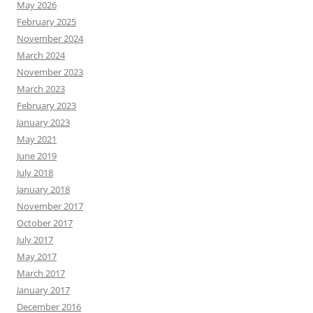
May 2026
February 2025
November 2024
March 2024
November 2023
March 2023
February 2023
January 2023
May 2021
June 2019
July 2018
January 2018
November 2017
October 2017
July 2017
May 2017
March 2017
January 2017
December 2016